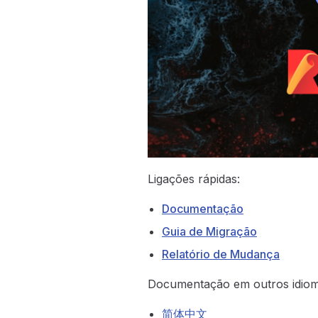
Ligações rápidas:
Documentação
Guia de Migração
Relatório de Mudança
Documentação em outros idiom
简体中文