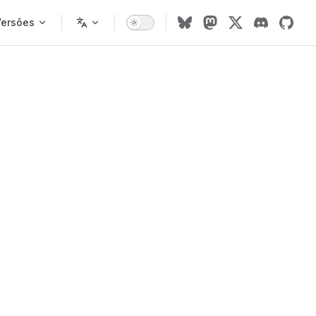
Versões